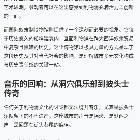
艺术思潮。参观者可以在这里感受到利物浦充满活力与创新
的一面。
而国际奴隶制博物馆则提供了一个深刻而必要的视角。它位
于历史悠久的船坞建筑内，直面利物浦在跨大西洋奴隶贸易
中复杂且黑暗的历史。这个博物馆以极具力量的方式呈现了
这段历史及其对当代社会的影响，是理解城市多元文化构成
与历史责任感的关键一站。
音乐的回响：从洞穴俱乐部到披头士
传奇
任何关于利物浦文化的讨论都无法绕开音乐，尤其是披头士
乐队留下的不朽遗产。这座城市的声音是摇滚、是默西之
声，是回荡在街头巷尾的旋律。