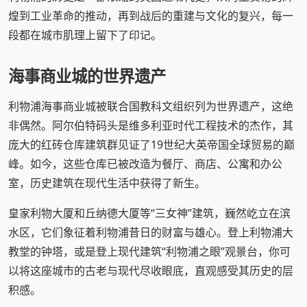
煌到工业革命的推动，再到战后的重建与文化的复兴，每一
段都在城市肌理上留下了印记。
海事商业城的世界遗产
利物浦海事商业城被联合国教科文组织列为世界遗产，这绝
非偶然。阿尔伯特码头是维多利亚时代工程技术的杰作，其
庞大的红砖仓库建筑群见证了19世纪大英帝国全球贸易的巅
峰。如今，这些仓库已被改造为餐厅、商店、公寓和办公
室，历史建筑在现代生活中获得了新生。
皇家利物大厦和丘纳德大厦等“三女神”建筑，巍然屹立在滨
水区，它们象征着利物浦昔日的财富与雄心。登上利物浦大
教堂的钟塔，或是登上现代建筑“利物浦之眼”观景台，你可
以将这座城市的古老与现代尽收眼底，直观感受其历史的层
积感。