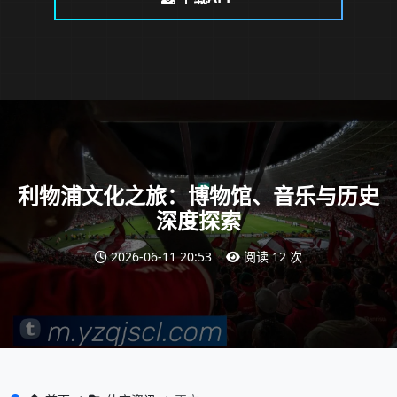
利物浦文化之旅：博物馆、音乐与历史
深度探索
2026-06-11 20:53
阅读 12 次