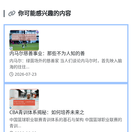
你可能感兴趣的内容
内马尔慈善事业：那些不为人知的善
内马尔：绿茵场外的慈善家 当人们谈论内马尔时，首先映入脑
海的往往...
2026-07-23
CBA青训体系揭秘：如何培养未来之
中国篮球职业联赛青训体系的基石与架构 中国篮球职业联赛的
青训...