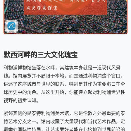
默西河畔的三大文化瑰宝
利物浦博物馆坐落在水畔，其建筑本身就是一道现代风景
线。馆内展览并不局限于本地，而是通过利物浦这个窗口，
讲述了这座城市与世界的联系，特别是其作为重要港口在全
球历史中的角色。从这里开始，你能建立起对利物浦世界性
视野的初步认知。
紧邻其侧的是泰特利物浦美术馆，它是伦敦之外最重要的泰
特艺术分支之一。馆内收藏了大量现代和当代艺术作品，定
期举办国际性特展，让艺术爱好者能在此接触到世界前沿的